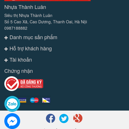
Nhựa Thành Luân
Siêu thị Nhựa Thành Luân
Số 5 Cao Xã, Cao Dương, Thanh Oai, Hà Nội
0987188882
Danh mục sản phẩm
Hỗ trợ khách hàng
Tài khoản
Chứng nhận