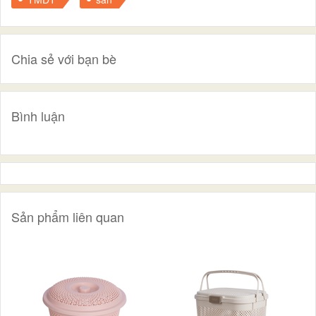
Chia sẻ với bạn bè
Bình luận
Sản phẩm liên quan