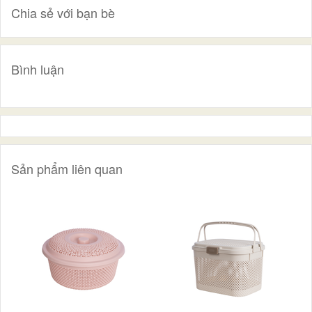
Chia sẻ với bạn bè
Bình luận
Sản phẩm liên quan