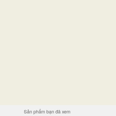
Sản phẩm bạn đã xem