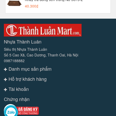
40.300₫
Nhựa Thành Luân
Siêu thị Nhựa Thành Luân
Số 5 Cao Xã, Cao Dương, Thanh Oai, Hà Nội
0987188882
Danh mục sản phẩm
Hỗ trợ khách hàng
Tài khoản
Chứng nhận