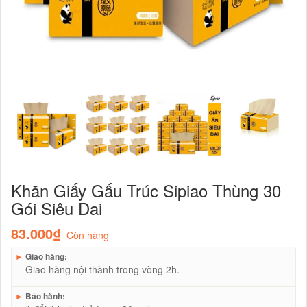
Khăn Giấy Gấu Trúc Sipiao Thùng 30
Gói Siêu Dai
83.000₫
Còn hàng
►
Giao hàng:
Giao hàng nội thành trong vòng 2h.
►
Bảo hành: