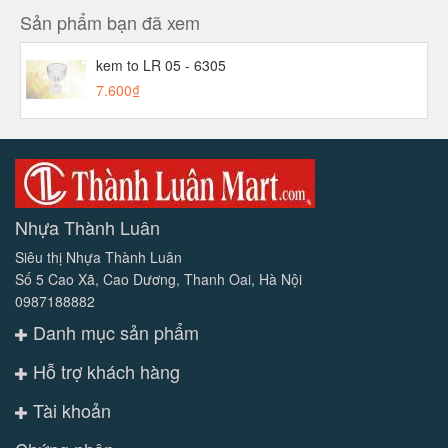
Sản phẩm bạn đã xem
kem to LR 05 - 6305
7.600₫
Nhựa Thành Luân
Siêu thị Nhựa Thành Luân
Số 5 Cao Xã, Cao Dương, Thanh Oai, Hà Nội
0987188882
Danh mục sản phẩm
Hỗ trợ khách hàng
Tài khoản