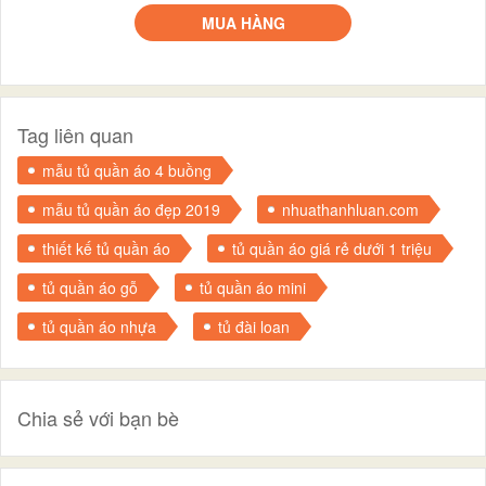
MUA HÀNG
Tag liên quan
mẫu tủ quần áo 4 buồng
mẫu tủ quần áo đẹp 2019
nhuathanhluan.com
thiết kế tủ quần áo
tủ quần áo giá rẻ dưới 1 triệu
tủ quần áo gỗ
tủ quần áo mini
tủ quần áo nhựa
tủ đài loan
Chia sẻ với bạn bè