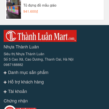
Tủ đựng đồ mẫu giáo
941.600₫
Nhựa Thành Luân
Siêu thị Nhựa Thành Luân
Số 5 Cao Xã, Cao Dương, Thanh Oai, Hà Nội
0987188882
Danh mục sản phẩm
Hỗ trợ khách hàng
Tài khoản
Chứng nhận