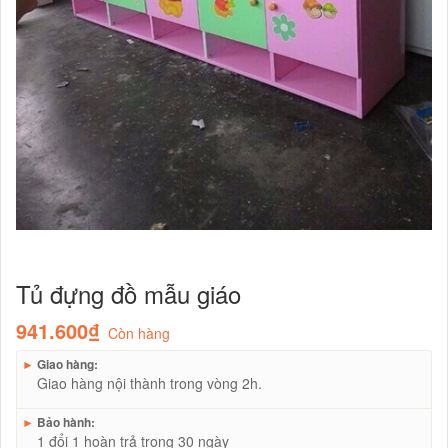
Tủ đựng đồ mẫu giáo
941.600₫
Còn hàng
►
Giao hàng:
Giao hàng nội thành trong vòng 2h.
►
Bảo hành:
1 đổi 1 hoàn trả trong 30 ngày