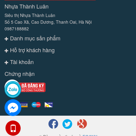
Nhựa Thành Luân
Siêu thị Nhựa Thành Luân
Số 5 Cao Xã, Cao Dương, Thanh Oai, Hà Nội
0987188882
Danh mục sản phẩm
Hỗ trợ khách hàng
Tài khoản
Chứng nhận