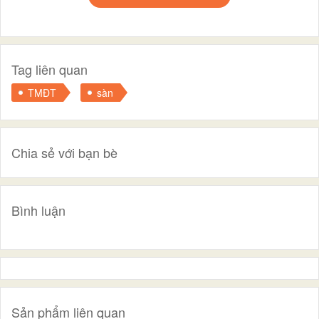
Tag liên quan
TMĐT
sàn
Chia sẻ với bạn bè
Bình luận
Sản phẩm liên quan