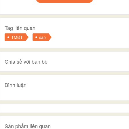
Tag liên quan
TMĐT
sàn
Chia sẻ với bạn bè
Bình luận
Sản phẩm liên quan