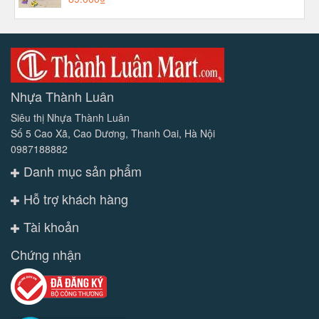
Nhựa Thành Luân
Siêu thị Nhựa Thành Luân
Số 5 Cao Xã, Cao Dương, Thanh Oai, Hà Nội
0987188882
Danh mục sản phẩm
Hỗ trợ khách hàng
Tài khoản
Chứng nhận