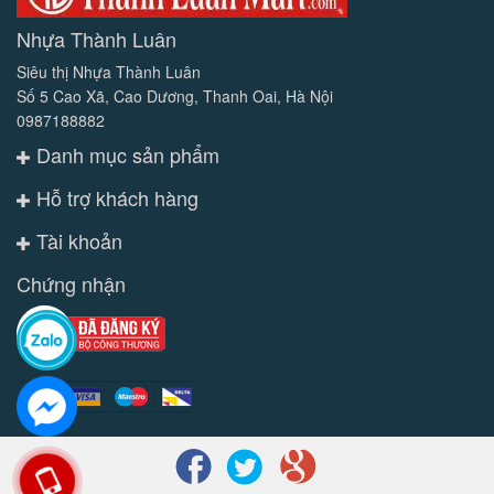
Nhựa Thành Luân
Siêu thị Nhựa Thành Luân
Số 5 Cao Xã, Cao Dương, Thanh Oai, Hà Nội
0987188882
Danh mục sản phẩm
Hỗ trợ khách hàng
Tài khoản
Chứng nhận