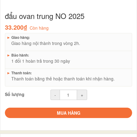
đẩu ovan trung NO 2025
33.200₫
Còn hàng
►
Giao hàng:
Giao hàng nội thành trong vòng 2h.
►
Bảo hành:
1 đổi 1 hoàn trả trong 30 ngày
►
Thanh toán:
Thanh toán bằng thẻ hoặc thanh toán khi nhận hàng.
Số lượng
-
+
MUA HÀNG