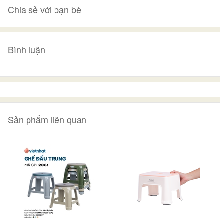
Chia sẻ với bạn bè
Bình luận
Sản phẩm liên quan