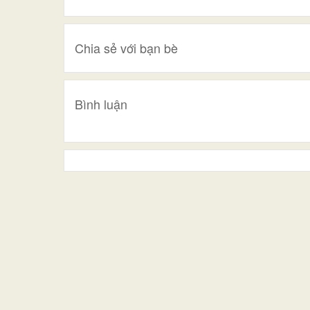
Chia sẻ với bạn bè
Bình luận