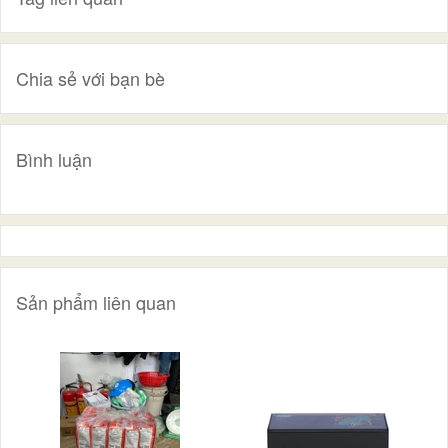
Chia sẻ với bạn bè
Bình luận
Sản phẩm liên quan