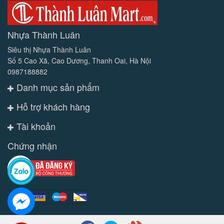
Nhựa Thành Luân
Siêu thị Nhựa Thành Luân
Số 5 Cao Xã, Cao Dương, Thanh Oai, Hà Nội
0987188882
Danh mục sản phẩm
Hỗ trợ khách hàng
Tài khoản
Chứng nhận