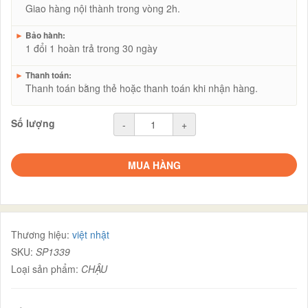
Giao hàng nội thành trong vòng 2h.
►
Bảo hành:
1 đổi 1 hoàn trả trong 30 ngày
►
Thanh toán:
Thanh toán bằng thẻ hoặc thanh toán khi nhận hàng.
Số lượng
-
+
MUA HÀNG
Thương hiệu:
việt nhật
SKU:
SP1339
Loại sản phẩm:
CHẬU