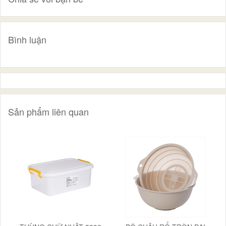
Bình luận
Sản phẩm liên quan