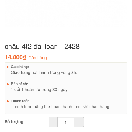
chậu 4t2 đài loan - 2428
14.800₫
Còn hàng
►
Giao hàng:
Giao hàng nội thành trong vòng 2h.
►
Bảo hành:
1 đổi 1 hoàn trả trong 30 ngày
►
Thanh toán:
Thanh toán bằng thẻ hoặc thanh toán khi nhận hàng.
Số lượng
-
+