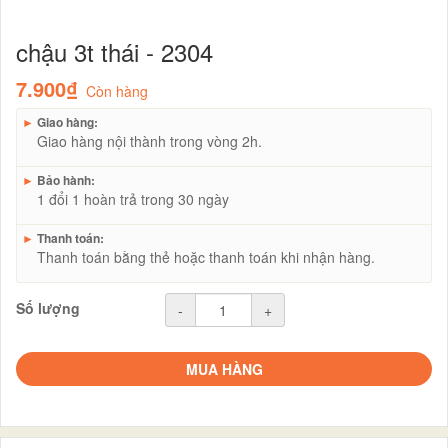
chậu 3t thái - 2304
7.900₫
Còn hàng
►
Giao hàng:
Giao hàng nội thành trong vòng 2h.
►
Bảo hành:
1 đổi 1 hoàn trả trong 30 ngày
►
Thanh toán:
Thanh toán bằng thẻ hoặc thanh toán khi nhận hàng.
Số lượng
-
+
MUA HÀNG