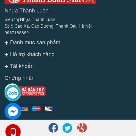
Nhựa Thành Luân
Siêu thị Nhựa Thành Luân
Số 5 Cao Xã, Cao Dương, Thanh Oai, Hà Nội
0987188882
Danh mục sản phẩm
Hỗ trợ khách hàng
Tài khoản
Chứng nhận