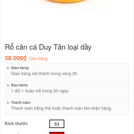
Rổ cân cá Duy Tân loại dầy
58.000₫
Còn hàng
►
Giao hàng:
Giao hàng nội thành trong vòng 2h.
►
Bảo hành:
1 đổi 1 hoàn trả trong 30 ngày
►
Thanh toán:
Thanh toán bằng thẻ hoặc thanh toán khi nhận hàng.
Kích thước
53