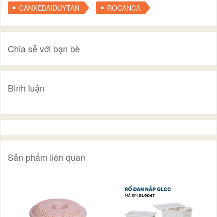
CANXEDAIDUYTAN
ROCANCA
Chia sẻ với bạn bè
Bình luận
Sản phẩm liên quan