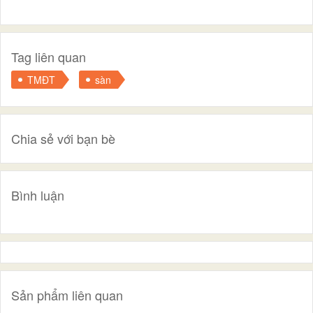
Tag liên quan
TMĐT
sàn
Chia sẻ với bạn bè
Bình luận
Sản phẩm liên quan