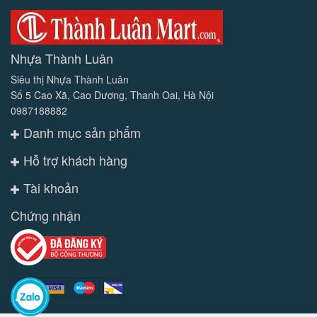
Nhựa Thành Luân
Siêu thị Nhựa Thành Luân
Số 5 Cao Xã, Cao Dương, Thanh Oai, Hà Nội
0987188882
Danh mục sản phẩm
Hỗ trợ khách hàng
Tài khoản
Chứng nhận