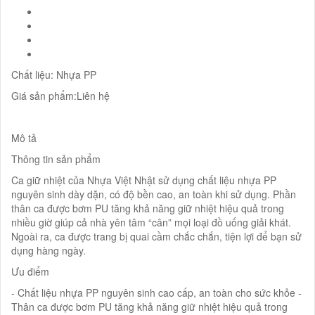
Chất liệu: Nhựa PP
Giá sản phẩm:Liên hệ
Mô tả
Thông tin sản phẩm
Ca giữ nhiệt của Nhựa Việt Nhật sử dụng chất liệu nhựa PP
nguyên sinh dày dặn, có độ bền cao, an toàn khi sử dụng. Phần
thân ca được bơm PU tăng khả năng giữ nhiệt hiệu quả trong
nhiều giờ giúp cả nhà yên tâm “cân” mọi loại đồ uống giải khát.
Ngoài ra, ca được trang bị quai cầm chắc chắn, tiện lợi để bạn sử
dụng hàng ngày.
Ưu điểm
- Chất liệu nhựa PP nguyên sinh cao cấp, an toàn cho sức khỏe -
Thân ca được bơm PU tăng khả năng giữ nhiệt hiệu quả trong