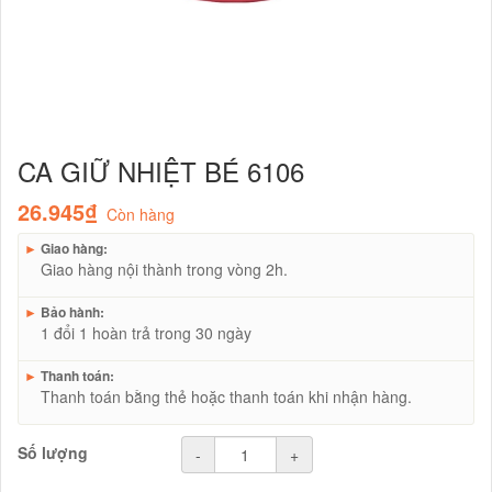
CA GIỮ NHIỆT BÉ 6106
26.945₫
Còn hàng
►
Giao hàng:
Giao hàng nội thành trong vòng 2h.
►
Bảo hành:
1 đổi 1 hoàn trả trong 30 ngày
►
Thanh toán:
Thanh toán bằng thẻ hoặc thanh toán khi nhận hàng.
Số lượng
-
+