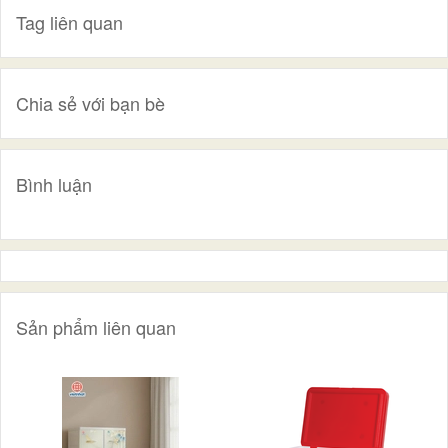
Tag liên quan
Chia sẻ với bạn bè
Bình luận
Sản phẩm liên quan