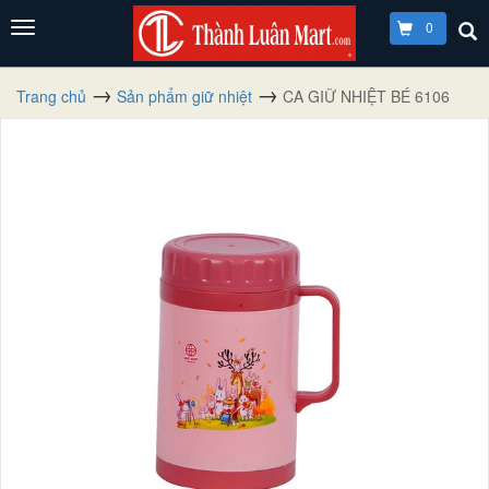
0
Trang chủ
Sản phẩm giữ nhiệt
CA GIỮ NHIỆT BÉ 6106