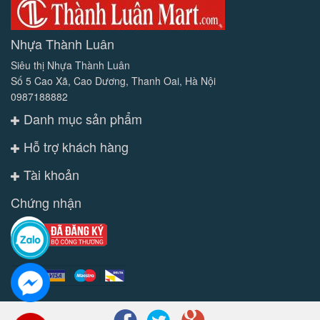
Nhựa Thành Luân
Siêu thị Nhựa Thành Luân
Số 5 Cao Xã, Cao Dương, Thanh Oai, Hà Nội
0987188882
Danh mục sản phẩm
Hỗ trợ khách hàng
Tài khoản
Chứng nhận