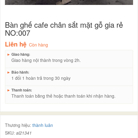
Bàn ghế cafe chân sắt mặt gỗ gia rẻ
NO:007
Liên hệ
Còn hàng
►
Giao hàng:
Giao hàng nội thành trong vòng 2h.
►
Bảo hành:
1 đổi 1 hoàn trả trong 30 ngày
►
Thanh toán:
Thanh toán bằng thẻ hoặc thanh toán khi nhận hàng.
Thương hiệu:
thành luân
SKU:
al21341