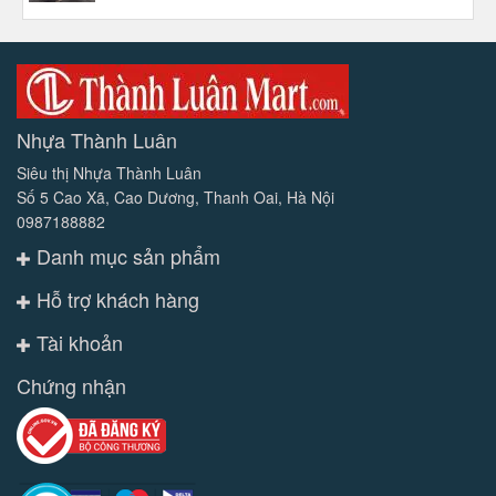
Nhựa Thành Luân
Siêu thị Nhựa Thành Luân
Số 5 Cao Xã, Cao Dương, Thanh Oai, Hà Nội
0987188882
Danh mục sản phẩm
Hỗ trợ khách hàng
Tài khoản
Chứng nhận