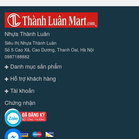
Nhựa Thành Luân
Siêu thị Nhựa Thành Luân
Số 5 Cao Xã, Cao Dương, Thanh Oai, Hà Nội
0987188882
Danh mục sản phẩm
Hỗ trợ khách hàng
Tài khoản
Chứng nhận