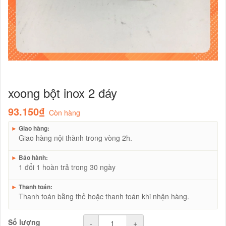
xoong bột inox 2 đáy
93.150₫
Còn hàng
►
Giao hàng:
Giao hàng nội thành trong vòng 2h.
►
Bảo hành:
1 đổi 1 hoàn trả trong 30 ngày
►
Thanh toán:
Thanh toán bằng thẻ hoặc thanh toán khi nhận hàng.
Số lượng
-
+