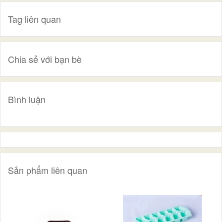
Tag liên quan
Chia sẻ với bạn bè
Bình luận
Sản phẩm liên quan