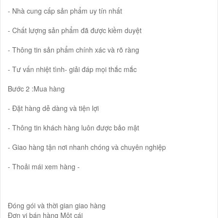
- Nhà cung cấp sản phẩm uy tín nhất
- Chất lượng sản phẩm đã được kiềm duyệt
- Thông tin sản phẩm chính xác và rõ ràng
- Tư vấn nhiệt tình- giải đáp mọi thắc mắc
Bước 2 :Mua hàng
- Đặt hàng dễ dàng và tiện lợi
- Thông tin khách hàng luôn được bảo mật
- Giao hàng tận nơi nhanh chóng và chuyên nghiệp
- Thoải mái xem hàng -
Đóng gói và thời gian giao hàng
Đơn vị bán hàng Một cái