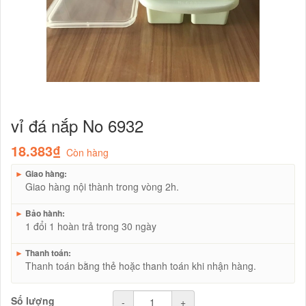
vỉ đá nắp No 6932
18.383₫
Còn hàng
►
Giao hàng:
Giao hàng nội thành trong vòng 2h.
►
Bảo hành:
1 đổi 1 hoàn trả trong 30 ngày
►
Thanh toán:
Thanh toán bằng thẻ hoặc thanh toán khi nhận hàng.
Số lượng
-
+