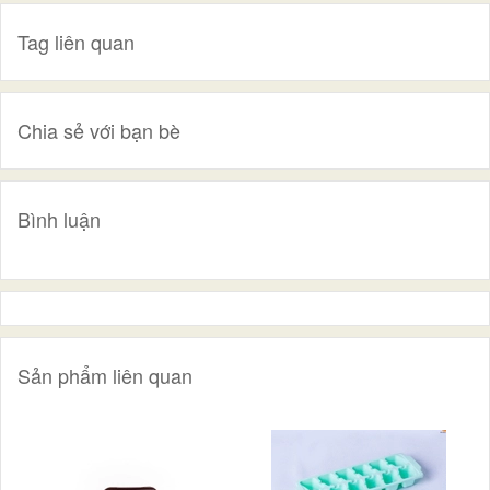
Tag liên quan
Chia sẻ với bạn bè
Bình luận
Sản phẩm liên quan