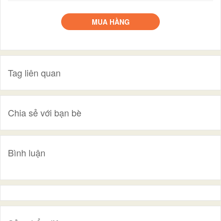
MUA HÀNG
Tag liên quan
Chia sẻ với bạn bè
Bình luận