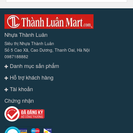
Nhựa Thành Luân
Siêu thị Nhựa Thành Luân
Số 5 Cao Xã, Cao Dương, Thanh Oai, Hà Nội
0987188882
Danh mục sản phẩm
Hỗ trợ khách hàng
Tài khoản
Chứng nhận