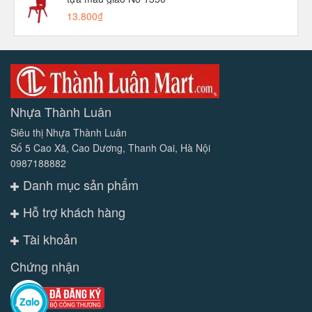
13.800₫
Nhựa Thành Luân
Siêu thị Nhựa Thành Luân
Số 5 Cao Xã, Cao Dương, Thanh Oai, Hà Nội
0987188882
Danh mục sản phẩm
Hỗ trợ khách hàng
Tài khoản
Chứng nhận