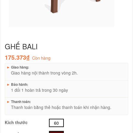
GHẾ BALI
175.373₫
Còn hàng
►
Giao hàng:
Giao hàng nội thành trong vòng 2h.
►
Bảo hành:
1 đổi 1 hoàn trả trong 30 ngày
►
Thanh toán:
Thanh toán bằng thẻ hoặc thanh toán khi nhận hàng.
Kích thước
60