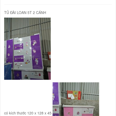
TỦ ĐÀI LOAN 5T 2 CÁNH
có kích thước 120 x 128 x 45