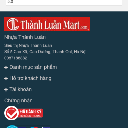
Nhựa Thành Luân
Siêu thị Nhựa Thành Luân
Số 5 Cao Xã, Cao Dương, Thanh Oai, Hà Nội
0987188882
Danh mục sản phẩm
Hỗ trợ khách hàng
Tài khoản
Chứng nhận