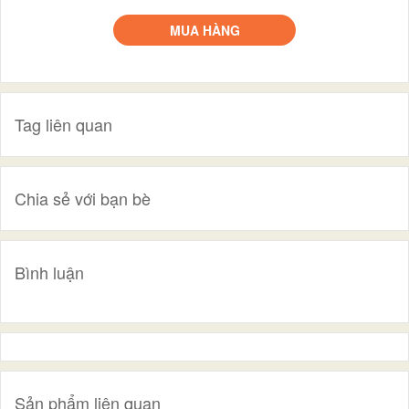
MUA HÀNG
Tag liên quan
Chia sẻ với bạn bè
Bình luận
Sản phẩm liên quan