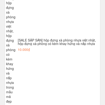
[SALE SẬP SÀN] hộp đựng xà phòng nhựa việt nhật,
hộp đựng xà phòng có kèm khay hứng và nắp nhựa
trong mẫu mã đẹp 5.0
10.000₫