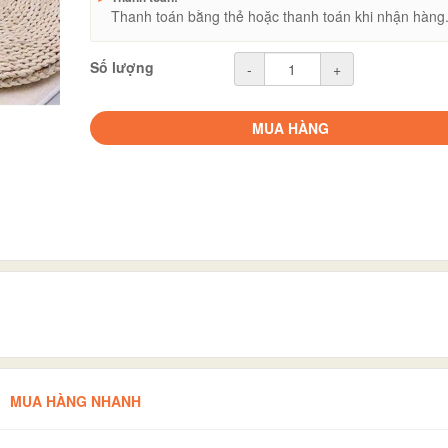
Thanh toán bằng thẻ hoặc thanh toán khi nhận hàng
Số lượng
-
+
MUA HÀNG
MUA HÀNG NHANH