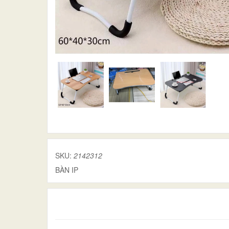
SKU:
2142312
BÀN IP