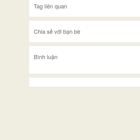
Tag liên quan
Chia sẻ với bạn bè
Bình luận