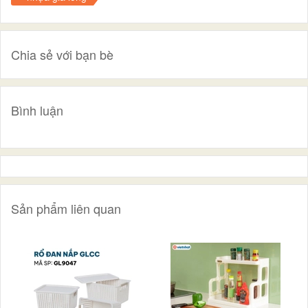
Chia sẻ với bạn bè
Bình luận
Sản phẩm liên quan