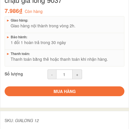
7.986₫
Còn hàng
►
Giao hàng:
Giao hàng nội thành trong vòng 2h.
►
Bảo hành:
1 đổi 1 hoàn trả trong 30 ngày
►
Thanh toán:
Thanh toán bằng thẻ hoặc thanh toán khi nhận hàng.
Số lượng
-
+
MUA HÀNG
SKU:
GIALONG 12