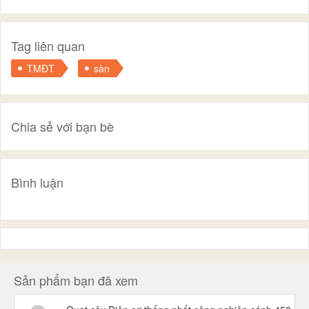
Tag liên quan
TMĐT
sàn
Chia sẻ với bạn bè
Bình luận
Sản phẩm bạn đã xem