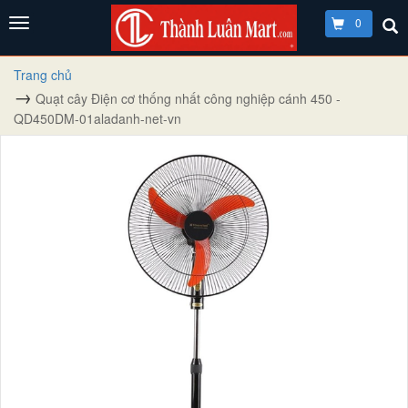
0
Trang chủ
Quạt cây Điện cơ thống nhất công nghiệp cánh 450 -
QD450DM-01aladanh-net-vn