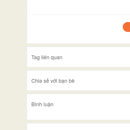
Tag liên quan
Chia sẻ với bạn bè
Bình luận