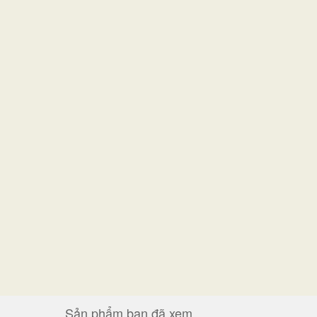
Sản phẩm bạn đã xem