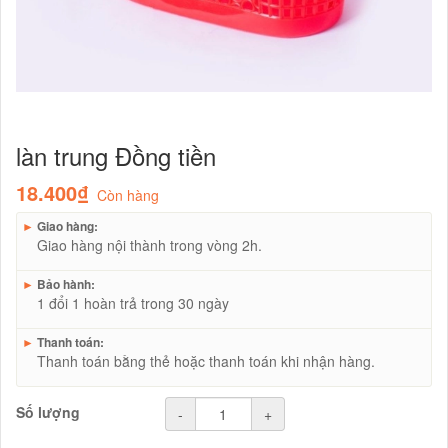
làn trung Đồng tiền
18.400₫
Còn hàng
►
Giao hàng:
Giao hàng nội thành trong vòng 2h.
►
Bảo hành:
1 đổi 1 hoàn trả trong 30 ngày
►
Thanh toán:
Thanh toán bằng thẻ hoặc thanh toán khi nhận hàng.
Số lượng
-
+