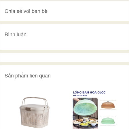
Chia sẻ với bạn bè
Bình luận
Sản phẩm liên quan