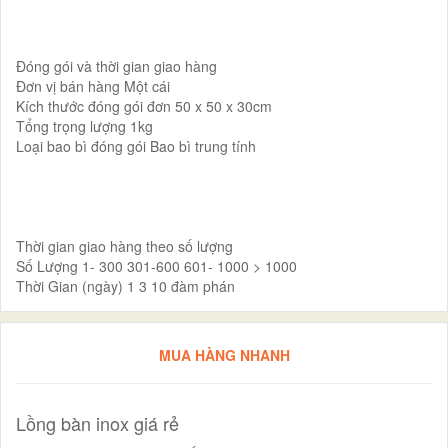
Đóng gói và thời gian giao hàng
Đơn vị bán hàng Một cái
Kích thước đóng gói đơn 50 x 50 x 30cm
Tổng trọng lượng 1kg
Loại bao bì đóng gói Bao bì trung tính
Thời gian giao hàng theo số lượng
Số Lượng 1- 300 301-600 601- 1000 > 1000
Thời Gian (ngày) 1 3 10 đàm phán
MUA HÀNG NHANH
Lồng bàn inox giá rẻ