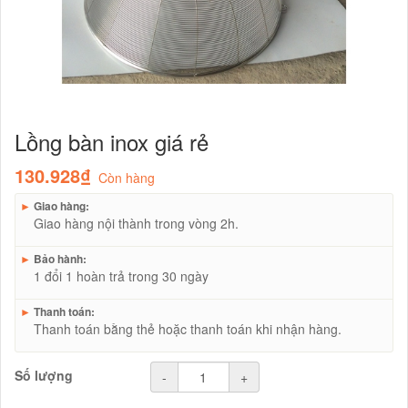
Lồng bàn inox giá rẻ
130.928₫
Còn hàng
►
Giao hàng:
Giao hàng nội thành trong vòng 2h.
►
Bảo hành:
1 đổi 1 hoàn trả trong 30 ngày
►
Thanh toán:
Thanh toán bằng thẻ hoặc thanh toán khi nhận hàng.
Số lượng
-
+