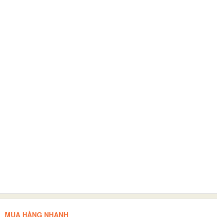
MUA HÀNG NHANH