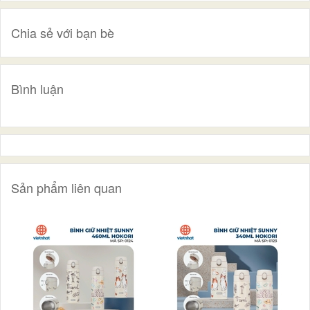
Chia sẻ với bạn bè
Bình luận
Sản phẩm liên quan