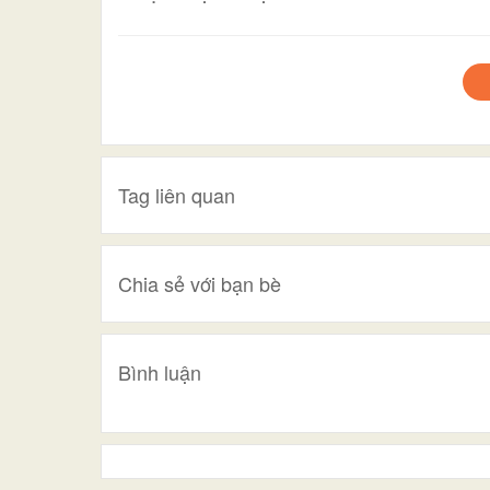
Tag liên quan
Chia sẻ với bạn bè
Bình luận