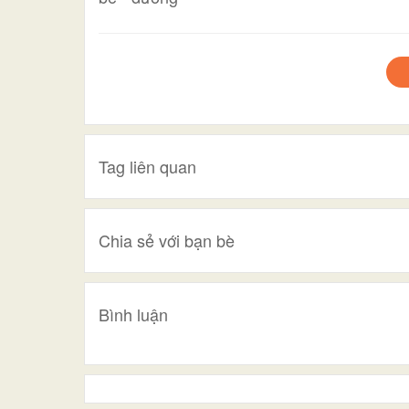
Tag liên quan
Chia sẻ với bạn bè
Bình luận