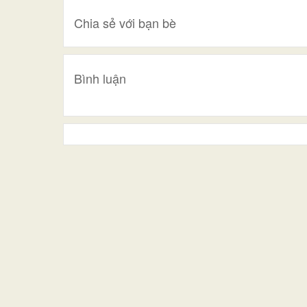
Chia sẻ với bạn bè
Bình luận