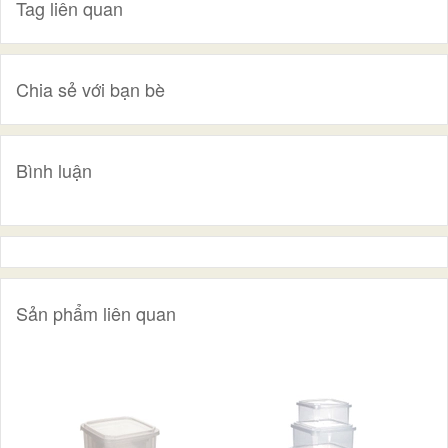
Tag liên quan
Chia sẻ với bạn bè
Bình luận
Sản phẩm liên quan