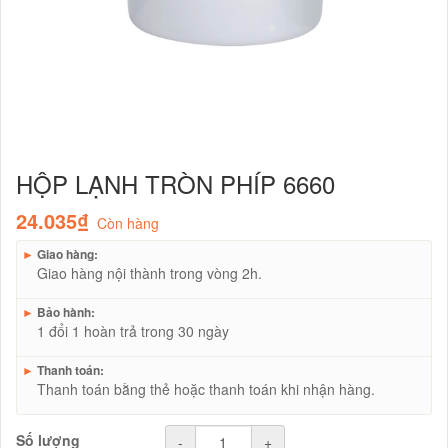
HỘP LẠNH TRÒN PHÍP 6660
24.035₫
Còn hàng
►
Giao hàng:
Giao hàng nội thành trong vòng 2h.
►
Bảo hành:
1 đổi 1 hoàn trả trong 30 ngày
►
Thanh toán:
Thanh toán bằng thẻ hoặc thanh toán khi nhận hàng.
Số lượng
-
+