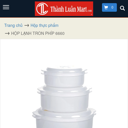
0
Trang chủ
Hộp thực phẩm
HỘP LẠNH TRÒN PHÍP 6660