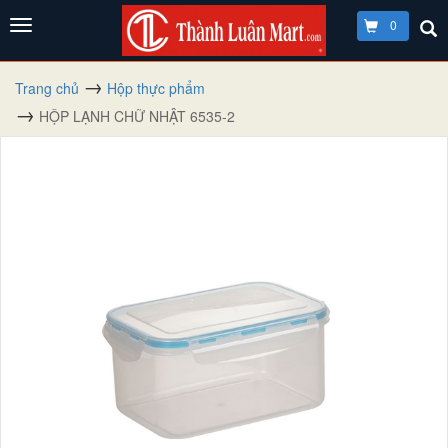
0
Trang chủ
Hộp thực phẩm
HỘP LẠNH CHỮ NHẬT 6535-2