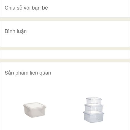
Chia sẻ với bạn bè
Bình luận
Sản phẩm liên quan