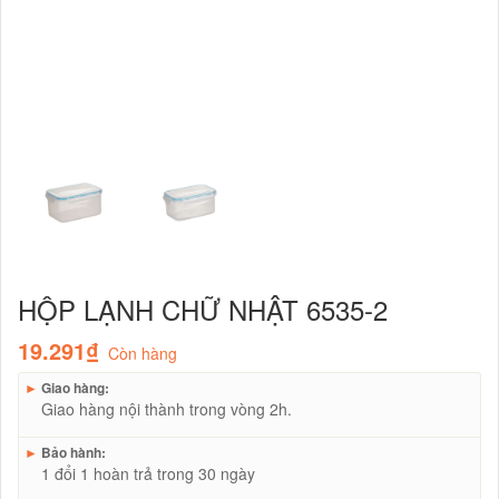
HỘP LẠNH CHỮ NHẬT 6535-2
19.291₫
Còn hàng
►
Giao hàng:
Giao hàng nội thành trong vòng 2h.
►
Bảo hành:
1 đổi 1 hoàn trả trong 30 ngày