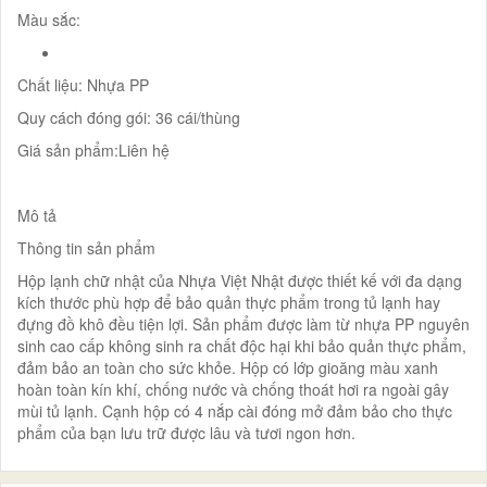
Màu sắc:
Chất liệu: Nhựa PP
Quy cách đóng gói: 36 cái/thùng
Giá sản phẩm:Liên hệ
Mô tả
Thông tin sản phẩm
Hộp lạnh chữ nhật của Nhựa Việt Nhật được thiết kế với đa dạng
kích thước phù hợp để bảo quản thực phẩm trong tủ lạnh hay
đựng đồ khô đều tiện lợi. Sản phẩm được làm từ nhựa PP nguyên
sinh cao cấp không sinh ra chất độc hại khi bảo quản thực phẩm,
đảm bảo an toàn cho sức khỏe. Hộp có lớp gioăng màu xanh
hoàn toàn kín khí, chống nước và chống thoát hơi ra ngoài gây
mùi tủ lạnh. Cạnh hộp có 4 nắp cài đóng mở đảm bảo cho thực
phẩm của bạn lưu trữ được lâu và tươi ngon hơn.