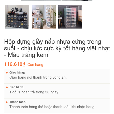
Hộp đựng giầy nắp nhựa cứng trong
suốt - chịu lực cực kỳ tốt hàng việt nhật
- Màu trắng kem
116.610₫
Còn hàng
►
Giao hàng:
Giao hàng nội thành trong vòng 2h.
►
Bảo hành:
1 đổi 1 hoàn trả trong 30 ngày
►
Thanh toán:
Thanh toán bằng thẻ hoặc thanh toán khi nhận hàng.