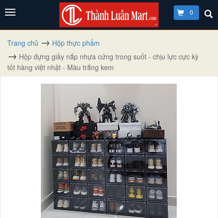
0
Trang chủ
Hộp thực phẩm
Hộp đựng giầy nắp nhựa cứng trong suốt - chịu lực cực kỳ
tốt hàng việt nhật - Màu trắng kem