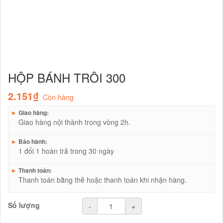
HỘP BÁNH TRÔI 300
2.151₫
Còn hàng
►
Giao hàng:
Giao hàng nội thành trong vòng 2h.
►
Bảo hành:
1 đổi 1 hoàn trả trong 30 ngày
►
Thanh toán:
Thanh toán bằng thẻ hoặc thanh toán khi nhận hàng.
Số lượng
-
+