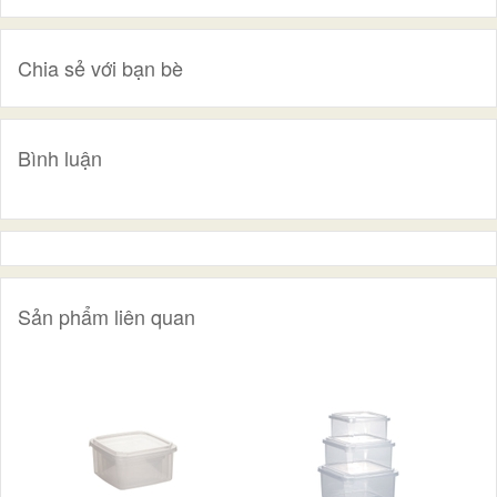
Chia sẻ với bạn bè
Bình luận
Sản phẩm liên quan