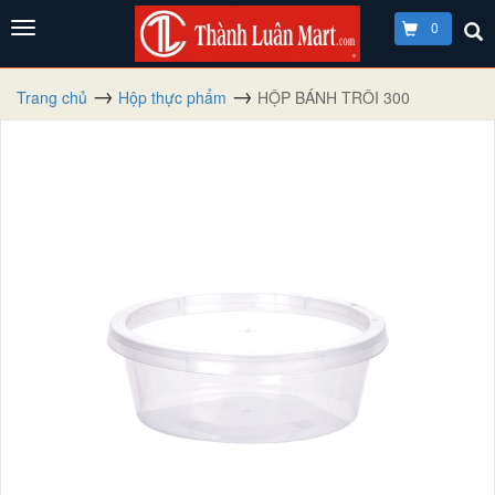
0
Trang chủ
Hộp thực phẩm
HỘP BÁNH TRÔI 300