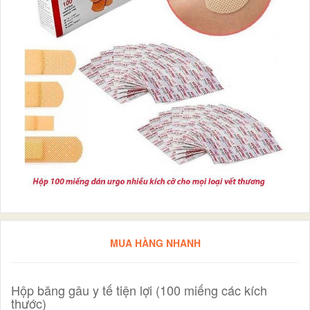
MUA HÀNG NHANH
Hộp băng gâu y tế tiện lợi (100 miếng các kích
thước)