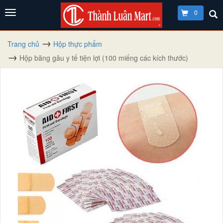
0
Trang chủ
Hộp thực phẩm
Hộp băng gâu y tế tiện lợi (100 miếng các kích thước)