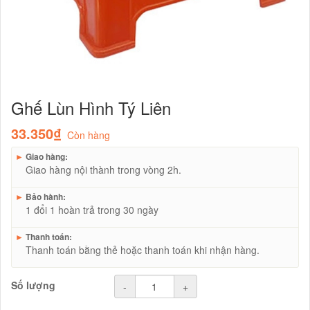
Ghế Lùn Hình Tý Liên
33.350₫
Còn hàng
►
Giao hàng:
Giao hàng nội thành trong vòng 2h.
►
Bảo hành:
1 đổi 1 hoàn trả trong 30 ngày
►
Thanh toán:
Thanh toán bằng thẻ hoặc thanh toán khi nhận hàng.
Số lượng
-
+