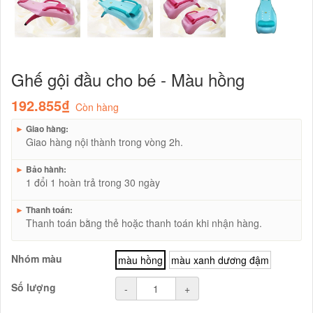
Ghế gội đầu cho bé - Màu hồng
192.855₫
Còn hàng
►
Giao hàng:
Giao hàng nội thành trong vòng 2h.
►
Bảo hành:
1 đổi 1 hoàn trả trong 30 ngày
►
Thanh toán:
Thanh toán bằng thẻ hoặc thanh toán khi nhận hàng.
Nhóm màu
màu hồng
màu xanh dương đậm
Số lượng
-
+