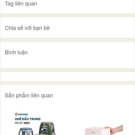
Tag liên quan
Chia sẻ với bạn bè
Bình luận
Sản phẩm liên quan